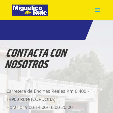
CONTACTA CON
NOSOTROS
Carretera de Encinas Reales Km 0,400 -
14960 Rute (CÓRDOBA)
Horario: 9:00-14:00/16:00-20:00