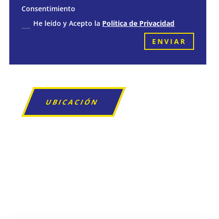
Consentimiento
He leído y Acepto la
Política de Privacidad
ENVIAR
UBICACIÓN