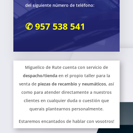
del siguiente número de teléfono:
✆ 957 538 541
Miguelico de Rute cuenta con servicio de
despacho/tienda
en el propio taller para la
venta de
piezas de recambio
y
neumáticos
, así
como para atender directamente a nuestros
clientes en cualquier duda o cuestión que
querais plantearnos personalmente.
Estaremos encantados de hablar con vosotros!