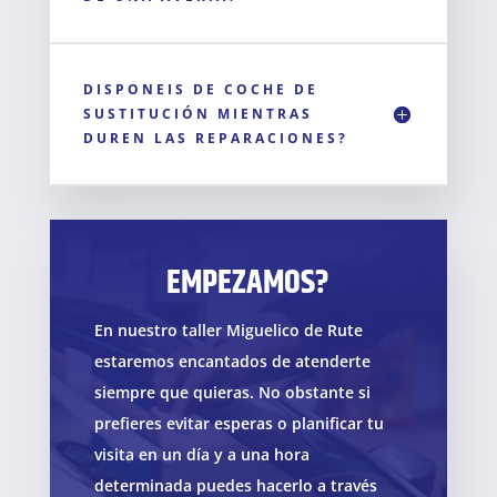
DISPONEIS DE COCHE DE
SUSTITUCIÓN MIENTRAS
DUREN LAS REPARACIONES?
EMPEZAMOS?
En nuestro taller Miguelico de Rute
estaremos encantados de atenderte
siempre que quieras. No obstante si
prefieres evitar esperas o planificar tu
visita en un día y a una hora
determinada puedes hacerlo a través