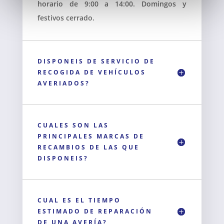
horario de 9:00 a 14:00. Domingos y
festivos cerrado.
DISPONEIS DE SERVICIO DE
RECOGIDA DE VEHÍCULOS
AVERIADOS?
CUALES SON LAS
PRINCIPALES MARCAS DE
RECAMBIOS DE LAS QUE
DISPONEIS?
CUAL ES EL TIEMPO
ESTIMADO DE REPARACIÓN
DE UNA AVERÍA?