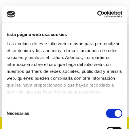
Esta página web usa cookies
Las cookies de este sitio web se usan para personalizar
el contenido y los anuncios, ofrecer funciones de redes
sociales y analizar el tráfico. Además, compartimos
información sobre el uso que haga del sitio web con
nuestros partners de redes sociales, publicidad y análisis
web, quienes pueden combinarla con otra información
que les haya proporcionado o que hayan recopilado a
partir del uso que haya hecho de sus servicios.
Selección
Necesarias
de
consentimiento