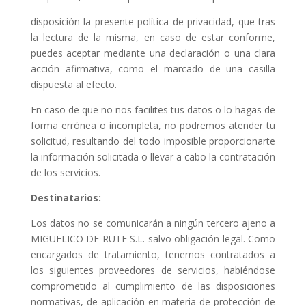
disposición la presente política de privacidad, que tras
la lectura de la misma, en caso de estar conforme,
puedes aceptar mediante una declaración o una clara
acción afirmativa, como el marcado de una casilla
dispuesta al efecto.
En caso de que no nos facilites tus datos o lo hagas de
forma errónea o incompleta, no podremos atender tu
solicitud, resultando del todo imposible proporcionarte
la información solicitada o llevar a cabo la contratación
de los servicios.
Destinatarios:
Los datos no se comunicarán a ningún tercero ajeno a
MIGUELICO DE RUTE S.L. salvo obligación legal. Como
encargados de tratamiento, tenemos contratados a
los siguientes proveedores de servicios, habiéndose
comprometido al cumplimiento de las disposiciones
normativas, de aplicación en materia de protección de