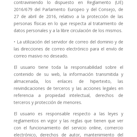
contraviniendo lo dispuesto en Reglamento (UE)
2016/679 del Parlamento Europeo y del Consejo, de
27 de abril de 2016, relativo a la protección de las
personas físicas en lo que respecta al tratamiento de
datos personales y a la libre circulación de los mismos.
• La utilización del servidor de correo del dominio y de
las direcciones de correo electrónico para el envío de
correo masivo no deseado.
El usuario tiene toda la responsabilidad sobre el
contenido de su web, la información transmitida y
almacenada, los enlaces de hipertexto, las
reivindicaciones de terceros y las acciones legales en
referencia a propiedad intelectual, derechos de
terceros y protección de menores.
El usuario es responsable respecto a las leyes y
reglamentos en vigor y las reglas que tienen que ver
con el funcionamiento del servicio online, comercio
electrónico, derechos de autor, mantenimiento del