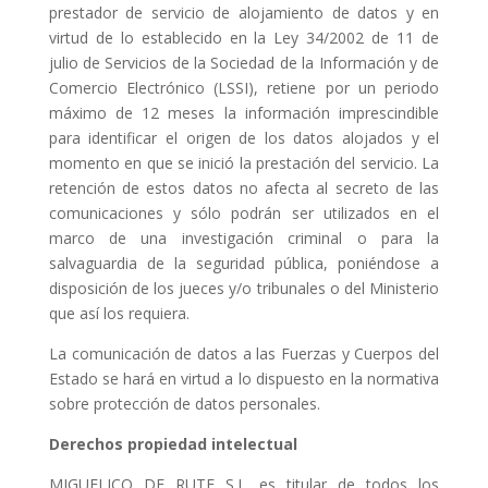
prestador de servicio de alojamiento de datos y en
virtud de lo establecido en la Ley 34/2002 de 11 de
julio de Servicios de la Sociedad de la Información y de
Comercio Electrónico (LSSI), retiene por un periodo
máximo de 12 meses la información imprescindible
para identificar el origen de los datos alojados y el
momento en que se inició la prestación del servicio. La
retención de estos datos no afecta al secreto de las
comunicaciones y sólo podrán ser utilizados en el
marco de una investigación criminal o para la
salvaguardia de la seguridad pública, poniéndose a
disposición de los jueces y/o tribunales o del Ministerio
que así los requiera.
La comunicación de datos a las Fuerzas y Cuerpos del
Estado se hará en virtud a lo dispuesto en la normativa
sobre protección de datos personales.
Derechos propiedad intelectual
MIGUELICO DE RUTE S.L. es titular de todos los