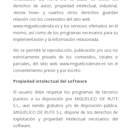
derechos de autor, propiedad intelectual, industrial,
«know how» y cuantos otros derechos guardan
relación con los contenidos del sitio web
www.miguelicoderute.es y los servicios ofertados en el
mismo, así como de los programas necesarios para su
implementación y la información relacionada.
No se permite la reproducción, publicación y/o uso no
estrictamente privado de los contenidos, totales o
parciales, del sitio web www.miguelicoderute.es
sin el
consentimiento previo y por escrito.
Propiedad intelectual del software
El usuario debe respetar los programas de terceros
puestos a su disposición por MIGUELICO DE RUTE
S.L., aun siendo gratuitos y/o de disposición pública.
MIGUELICO DE RUTE S.L. dispone de los derechos de
explotación y propiedad intelectual necesarios del
software.