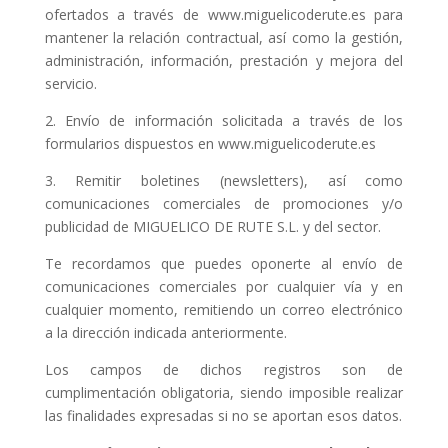
ofertados a través de www.miguelicoderute.es para
mantener la relación contractual, así como la gestión,
administración, información, prestación y mejora del
servicio.
2. Envío de información solicitada a través de los
formularios dispuestos en www.miguelicoderute.es
3. Remitir boletines (newsletters), así como
comunicaciones comerciales de promociones y/o
publicidad de MIGUELICO DE RUTE S.L. y del sector.
Te recordamos que puedes oponerte al envío de
comunicaciones comerciales por cualquier vía y en
cualquier momento, remitiendo un correo electrónico
a la dirección indicada anteriormente.
Los campos de dichos registros son de
cumplimentación obligatoria, siendo imposible realizar
las finalidades expresadas si no se aportan esos datos.