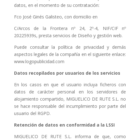
datos, en el momento de su contratación:
Fco José Ginés Galisteo, con domicilio en
C/Arcos de la Frontera nº 24, 2º-4, NIF/CIF nº
20225939s, presta servicios de Diseño y gestión web.
Puede consultar la política de privacidad y demás
aspectos legales de la compañía en el siguiente enlace:
www.logopublicidad.com
Datos recopilados por usuarios de los servicios
En los casos en que el usuario incluya ficheros con
datos de carácter personal en los servidores de
alojamiento compartido, MIGUELICO DE RUTE S.L. no
se hace responsable del incumplimiento por parte del
usuario del RGPD.
Retención de datos en conformidad a la LSSI
MIGUELICO DE RUTE S.L. informa de que, como