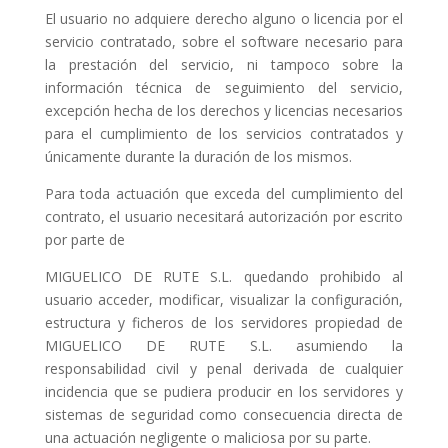
El usuario no adquiere derecho alguno o licencia por el
servicio contratado, sobre el software necesario para
la prestación del servicio, ni tampoco sobre la
información técnica de seguimiento del servicio,
excepción hecha de los derechos y licencias necesarios
para el cumplimiento de los servicios contratados y
únicamente durante la duración de los mismos.
Para toda actuación que exceda del cumplimiento del
contrato, el usuario necesitará autorización por escrito
por parte de
MIGUELICO DE RUTE S.L. quedando prohibido al
usuario acceder, modificar, visualizar la configuración,
estructura y ficheros de los servidores propiedad de
MIGUELICO DE RUTE S.L. asumiendo la
responsabilidad civil y penal derivada de cualquier
incidencia que se pudiera producir en los servidores y
sistemas de seguridad como consecuencia directa de
una actuación negligente o maliciosa por su parte.