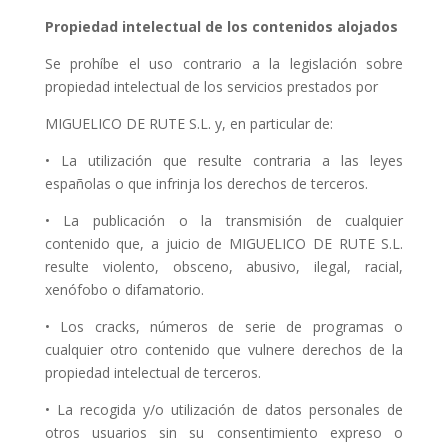
Propiedad intelectual de los contenidos alojados
Se prohíbe el uso contrario a la legislación sobre
propiedad intelectual de los servicios prestados por
MIGUELICO DE RUTE S.L. y, en particular de:
• La utilización que resulte contraria a las leyes
españolas o que infrinja los derechos de terceros.
• La publicación o la transmisión de cualquier
contenido que, a juicio de MIGUELICO DE RUTE S.L.
resulte violento, obsceno, abusivo, ilegal, racial,
xenófobo o difamatorio.
• Los cracks, números de serie de programas o
cualquier otro contenido que vulnere derechos de la
propiedad intelectual de terceros.
• La recogida y/o utilización de datos personales de
otros usuarios sin su consentimiento expreso o