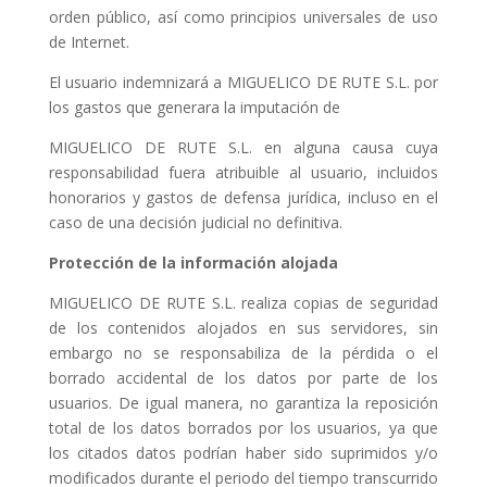
orden público, así como principios universales de uso
de Internet.
El usuario indemnizará a MIGUELICO DE RUTE S.L. por
los gastos que generara la imputación de
MIGUELICO DE RUTE S.L. en alguna causa cuya
responsabilidad fuera atribuible al usuario, incluidos
honorarios y gastos de defensa jurídica, incluso en el
caso de una decisión judicial no definitiva.
Protección de la información alojada
MIGUELICO DE RUTE S.L. realiza copias de seguridad
de los contenidos alojados en sus servidores, sin
embargo no se responsabiliza de la pérdida o el
borrado accidental de los datos por parte de los
usuarios. De igual manera, no garantiza la reposición
total de los datos borrados por los usuarios, ya que
los citados datos podrían haber sido suprimidos y/o
modificados durante el periodo del tiempo transcurrido