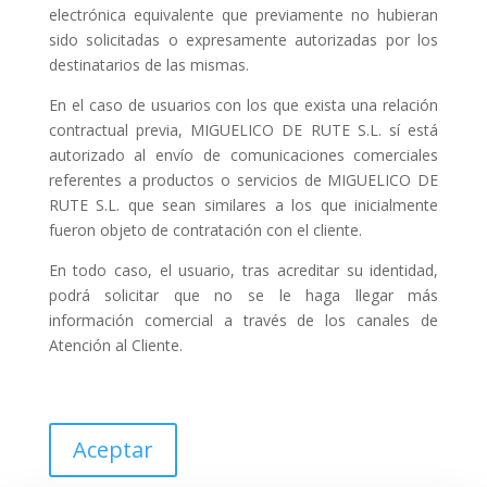
electrónica equivalente que previamente no hubieran
sido solicitadas o expresamente autorizadas por los
destinatarios de las mismas.
En el caso de usuarios con los que exista una relación
contractual previa, MIGUELICO DE RUTE S.L. sí está
autorizado al envío de comunicaciones comerciales
referentes a productos o servicios de MIGUELICO DE
RUTE S.L. que sean similares a los que inicialmente
fueron objeto de contratación con el cliente.
En todo caso, el usuario, tras acreditar su identidad,
podrá solicitar que no se le haga llegar más
información comercial a través de los canales de
Atención al Cliente.
Aceptar