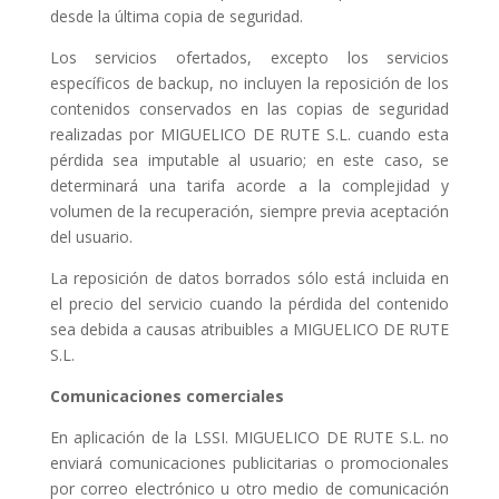
desde la última copia de seguridad.
Los servicios ofertados, excepto los servicios
específicos de backup, no incluyen la reposición de los
contenidos conservados en las copias de seguridad
realizadas por MIGUELICO DE RUTE S.L. cuando esta
pérdida sea imputable al usuario; en este caso, se
determinará una tarifa acorde a la complejidad y
volumen de la recuperación, siempre previa aceptación
del usuario.
La reposición de datos borrados sólo está incluida en
el precio del servicio cuando la pérdida del contenido
sea debida a causas atribuibles a MIGUELICO DE RUTE
S.L.
Comunicaciones comerciales
En aplicación de la LSSI. MIGUELICO DE RUTE S.L. no
enviará comunicaciones publicitarias o promocionales
por correo electrónico u otro medio de comunicación