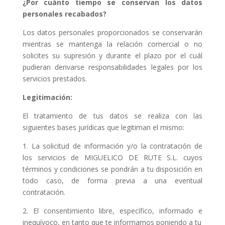
¿Por cuánto tiempo se conservan los datos
personales recabados?
Los datos personales proporcionados se conservarán
mientras se mantenga la relación comercial o no
solicites su supresión y durante el plazo por el cuál
pudieran derivarse responsabilidades legales por los
servicios prestados.
Legitimación:
El tratamiento de tus datos se realiza con las
siguientes bases jurídicas que legitiman el mismo:
1. La solicitud de información y/o la contratación de
los servicios de MIGUELICO DE RUTE S.L. cuyos
términos y condiciones se pondrán a tu disposición en
todo caso, de forma previa a una eventual
contratación.
2. El consentimiento libre, específico, informado e
inequívoco, en tanto que te informamos poniendo a tu