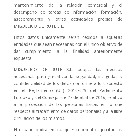
mantenimiento de la relación comercial y el
desempeño de tareas de información, formación,
asesoramiento y otras actividades propias de
MIGUELICO DE RUTE S.L.
Estos datos únicamente serán cedidos a aquellas
entidades que sean necesarias con el único objetivo de
dar cumplimiento a la finalidad anteriormente
expuesta.
MIGUELICO DE RUTE S.L. adopta las medidas
necesarias para garantizar la seguridad, integridad y
confidencialidad de los datos conforme a lo dispuesto
en el Reglamento (UE) 2016/679 del Parlamento
Europeo y del Consejo, de 27 de abril de 2016, relativo
a la protección de las personas físicas en lo que
respecta al tratamiento de datos personales y a la libre
circulación de los mismos.
El usuario podrá en cualquier momento ejercitar los