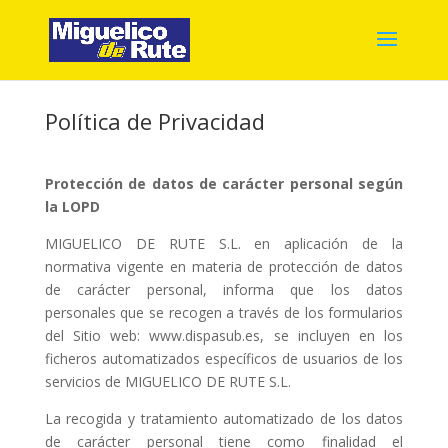
Política de Privacidad
Protección de datos de carácter personal según
la LOPD
MIGUELICO DE RUTE S.L. en aplicación de la
normativa vigente en materia de protección de datos
de carácter personal, informa que los datos
personales que se recogen a través de los formularios
del Sitio web: www.dispasub.es, se incluyen en los
ficheros automatizados específicos de usuarios de los
servicios de MIGUELICO DE RUTE S.L.
La recogida y tratamiento automatizado de los datos
de carácter personal tiene como finalidad el