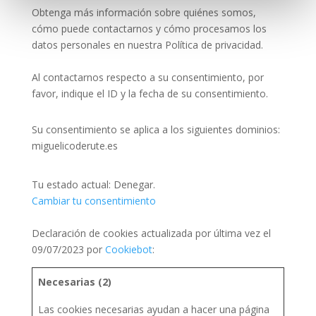
Obtenga más información sobre quiénes somos,
cómo puede contactarnos y cómo procesamos los
datos personales en nuestra Política de privacidad.
Al contactarnos respecto a su consentimiento, por
favor, indique el ID y la fecha de su consentimiento.
Su consentimiento se aplica a los siguientes dominios:
miguelicoderute.es
Tu estado actual: Denegar.
Cambiar tu consentimiento
Declaración de cookies actualizada por última vez el
09/07/2023 por
Cookiebot
:
Necesarias (2)
Las cookies necesarias ayudan a hacer una página